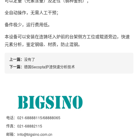
可以定量（元素含量）及定性（钢种鉴别）；
全自动操作，无需人工干预；
备件极少，运行费用低。
本设备可以安装在连铸坯入炉前的台架侧方工位或辊道旁边，快速
元素分析，鉴定钢级、材质，防止混钢。
上一篇：
没有了
下一篇：
德国Secopta炉渣快速分析技术
电话：021-68888115/68888065
传真：021-68882115
邮箱：info@bigsino.com.cn