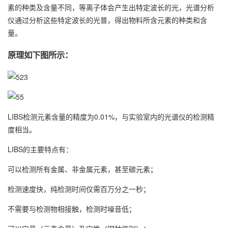
素的种类及含量不同，等离子体会产生出特定波长的光，光谱分析
仪通过分析这些特定波长的光普，得出物料所含元素的种类和含
量。
原理如下图所示：
LIBS检测元素含量的精度为0.01%，与实验室内的光谱仪的检测精
度相当。
LIBS的主要特点有：
可以检测所有金属、非金属元素，甚至碳元素；
检测速度快，纯检测时间仅需百万分之一秒；
不需要与检测物相接触，检测时噪音低；