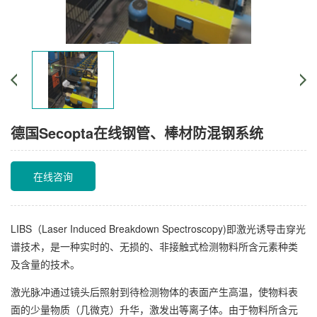
德国Secopta在线钢管、棒材防混钢系统
在线咨询
LIBS（Laser Induced Breakdown Spectroscopy)即激光诱导击穿光
谱技术，是一种实时的、无损的、非接触式检测物料所含元素种类
及含量的技术。
激光脉冲通过镜头后照射到待检测物体的表面产生高温，使物料表
面的少量物质（几微克）升华，激发出等离子体。由于物料所含元